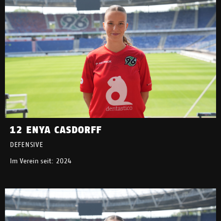
12 ENYA CASDORFF
DEFENSIVE
Im Verein seit: 2024