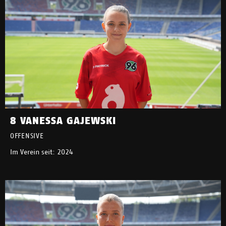
8 VANESSA GAJEWSKI
OFFENSIVE
Im Verein seit: 2024