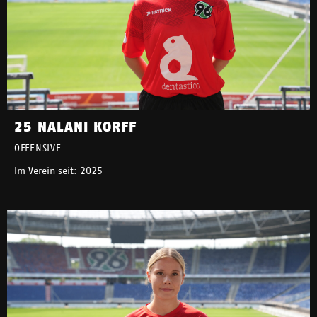
25 NALANI KORFF
OFFENSIVE
Im Verein seit: 2025