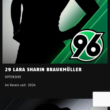
29 LARA SHARIN BRAUKMÜLLER
OFFENSIVE
Im Verein seit: 2024