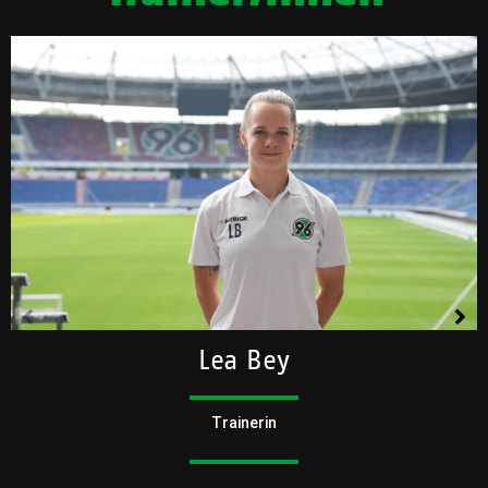
Lea Bey
Trainerin