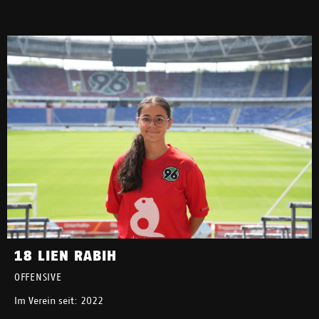
18 LIEN RABIH
OFFENSIVE
Im Verein seit: 2022