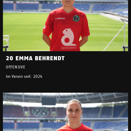
20 EMMA BEHRENDT
OFFENSIVE
Im Verein seit: 2024