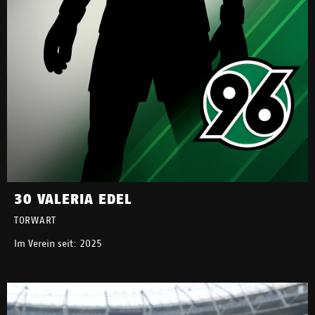
30 VALERIA EDEL
TORWART
Im Verein seit: 2025