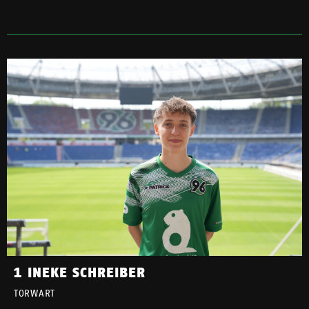
1 INEKE SCHREIBER
TORWART