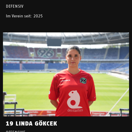
DEFENSIV
Im Verein seit: 2025
19 LINDA GÖKCEK