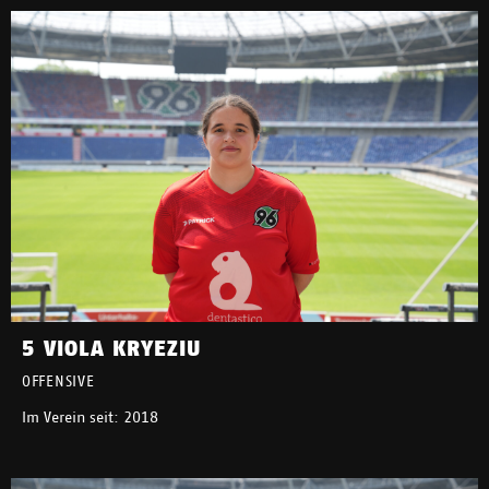
5 VIOLA KRYEZIU
OFFENSIVE
Im Verein seit: 2018