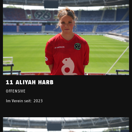
11 ALIYAH HARB
OFFENSIVE
Im Verein seit: 2023