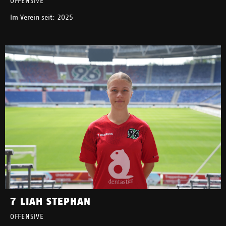
OFFENSIVE
Im Verein seit: 2025
7 LIAH STEPHAN
OFFENSIVE