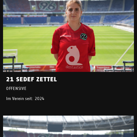
21 SEDEF ZETTEL
OFFENSIVE
Im Verein seit: 2024