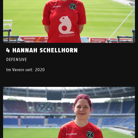
4 HANNAH SCHELLHORN
DEFENSIVE
Im Verein seit: 2020