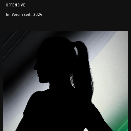
OFFENSIVE
Im Verein seit: 2024