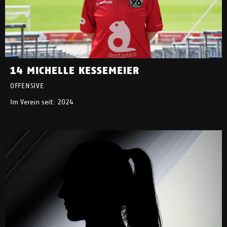
14 MICHELLE KESSEMEIER
OFFENSIVE
Im Verein seit: 2024