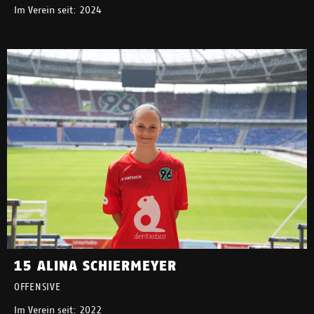
Im Verein seit: 2024
15 ALINA SCHIERMEYER
OFFENSIVE
Im Verein seit: 2022