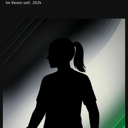
Im Verein seit: 2024