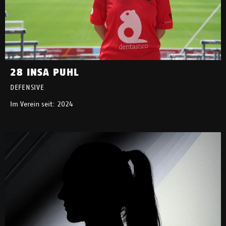
28 INSA PUHL
DEFENSIVE
Im Verein seit: 2024