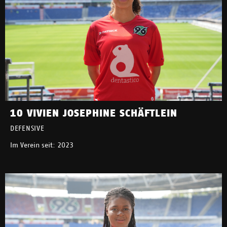
10 VIVIEN JOSEPHINE SCHÄFTLEIN
DEFENSIVE
Im Verein seit: 2023