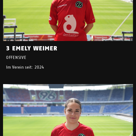
3 EMELY WEIMER
OFFENSIVE
Im Verein seit: 2024