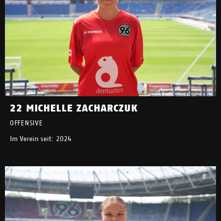
22 MICHELLE ZACHARCZUK
OFFENSIVE
Im Verein seit: 2024