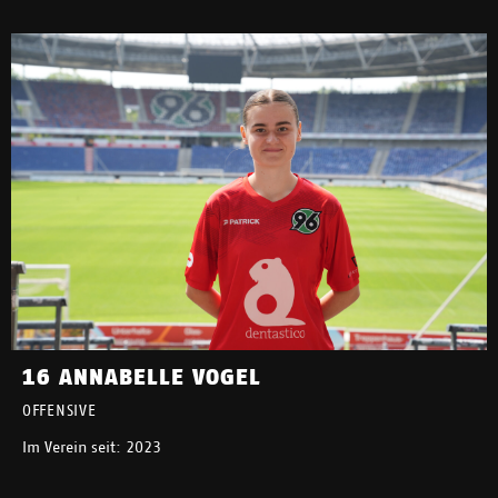
16 ANNABELLE VOGEL
OFFENSIVE
Im Verein seit: 2023