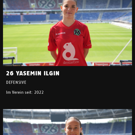
26 YASEMIN ILGIN
DEFENSIVE
Im Verein seit: 2022