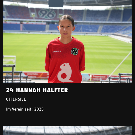
24 HANNAH HALFTER
OFFENSIVE
Im Verein seit: 2025