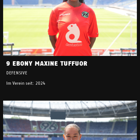
9 EBONY MAXINE TUFFUOR
DEFENSIVE
Im Verein seit: 2024