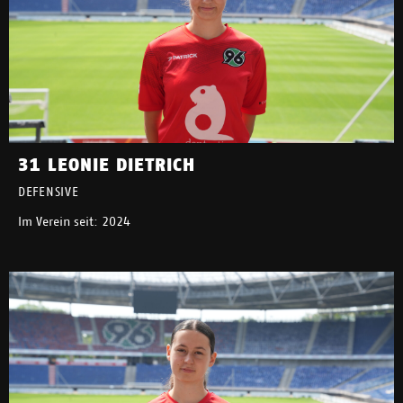
31 LEONIE DIETRICH
DEFENSIVE
Im Verein seit: 2024