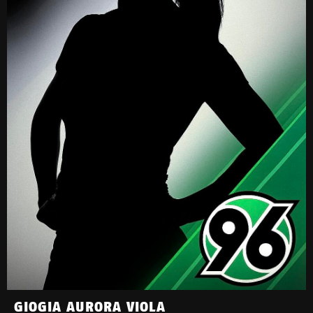
GIOGIA AURORA VIOLA